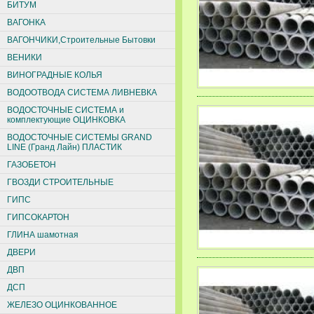
БИТУМ
ВАГОНКА
ВАГОНЧИКИ,Строительные Бытовки
ВЕНИКИ
ВИНОГРАДНЫЕ КОЛЬЯ
ВОДООТВОДА СИСТЕМА ЛИВНЕВКА
ВОДОСТОЧНЫЕ СИСТЕМА и
комплектующие ОЦИНКОВКА
ВОДОСТОЧНЫЕ СИСТЕМЫ GRAND
LINE (Гранд Лайн) ПЛАСТИК
ГАЗОБЕТОН
ГВОЗДИ СТРОИТЕЛЬНЫЕ
ГИПС
ГИПСОКАРТОН
ГЛИНА шамотная
ДВЕРИ
ДВП
ДСП
ЖЕЛЕЗО ОЦИНКОВАННОЕ