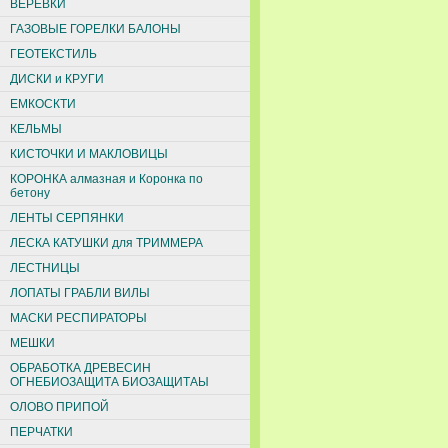
ВЕРЕВКИ
ГАЗОВЫЕ ГОРЕЛКИ БАЛОНЫ
ГЕОТЕКСТИЛЬ
ДИСКИ и КРУГИ
ЕМКОСКТИ
КЕЛЬМЫ
КИСТОЧКИ И МАКЛОВИЦЫ
КОРОНКА алмазная и Коронка по
бетону
ЛЕНТЫ СЕРПЯНКИ
ЛЕСКА КАТУШКИ для ТРИММЕРА
ЛЕСТНИЦЫ
ЛОПАТЫ ГРАБЛИ ВИЛЫ
МАСКИ РЕСПИРАТОРЫ
МЕШКИ
ОБРАБОТКА ДРЕВЕСИН
ОГНЕБИОЗАЩИТА БИОЗАЩИТАЫ
ОЛОВО ПРИПОЙ
ПЕРЧАТКИ