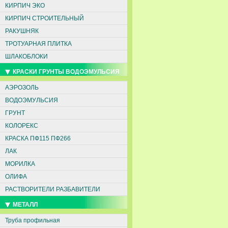
КИРПИЧ ЭКО
КИРПИЧ СТРОИТЕЛЬНЫЙ
РАКУШНЯК
ТРОТУАРНАЯ ПЛИТКА
ШЛАКОБЛОКИ
КРАСКИ ГРУНТЫ ВОДОЭМУЛЬСИЯ
АЭРОЗОЛЬ
ВОДОЭМУЛЬСИЯ
ГРУНТ
КОЛОРЕКС
КРАСКА ПФ115 ПФ266
ЛАК
МОРИЛКА
ОЛИФА
РАСТВОРИТЕЛИ РАЗБАВИТЕЛИ
МЕТАЛЛ
Труба профильная