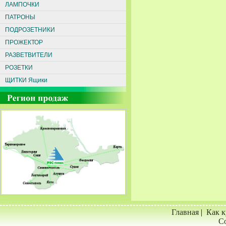
ЛАМПОЧКИ
ПАТРОНЫ
ПОДРОЗЕТНИКИ
ПРОЖЕКТОР
РАЗВЕТВИТЕЛИ
РОЗЕТКИ
ЩИТКИ Ящики
Главная
|
Как к
Со