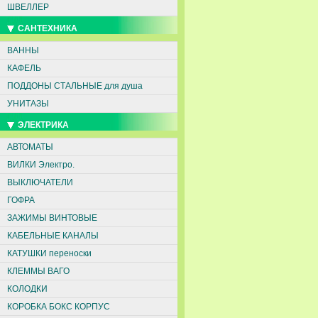
ШВЕЛЛЕР
САНТЕХНИКА
ВАННЫ
КАФЕЛЬ
ПОДДОНЫ СТАЛЬНЫЕ для душа
УНИТАЗЫ
ЭЛЕКТРИКА
АВТОМАТЫ
ВИЛКИ Электро.
ВЫКЛЮЧАТЕЛИ
ГОФРА
ЗАЖИМЫ ВИНТОВЫЕ
КАБЕЛЬНЫЕ КАНАЛЫ
КАТУШКИ переноски
КЛЕММЫ ВАГО
КОЛОДКИ
КОРОБКА БОКС КОРПУС