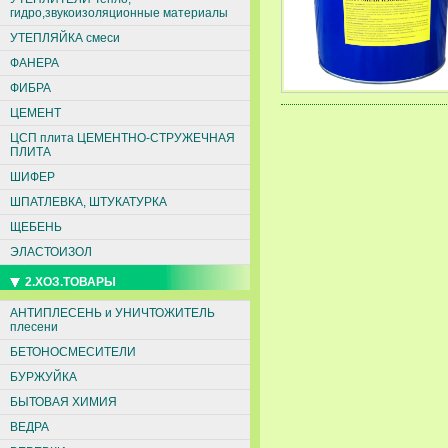
гидро,звукоизоляционные материалы
УТЕПЛЯЙКА смеси
ФАНЕРА
ФИБРА
ЦЕМЕНТ
ЦСП плита ЦЕМЕНТНО-СТРУЖЕЧНАЯ
ПЛИТА
ШИФЕР
ШПАТЛЕВКА, ШТУКАТУРКА
ЩЕБЕНЬ
ЭЛАСТОИЗОЛ
2.ХОЗ.ТОВАРЫ
АНТИПЛЕСЕНЬ и УНИЧТОЖИТЕЛЬ
плесени
БЕТОНОСМЕСИТЕЛИ
БУРЖУЙКА
БЫТОВАЯ ХИМИЯ
ВЕДРА