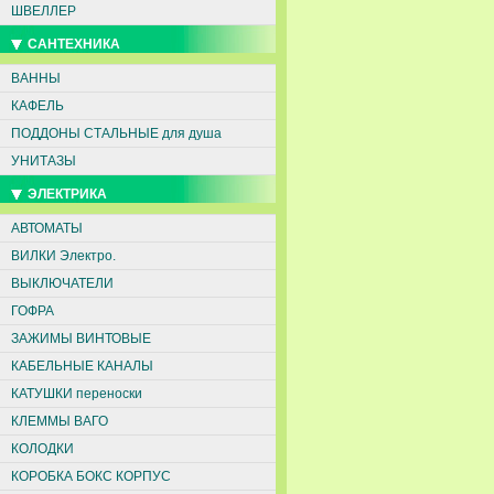
ШВЕЛЛЕР
САНТЕХНИКА
ВАННЫ
КАФЕЛЬ
ПОДДОНЫ СТАЛЬНЫЕ для душа
УНИТАЗЫ
ЭЛЕКТРИКА
АВТОМАТЫ
ВИЛКИ Электро.
ВЫКЛЮЧАТЕЛИ
ГОФРА
ЗАЖИМЫ ВИНТОВЫЕ
КАБЕЛЬНЫЕ КАНАЛЫ
КАТУШКИ переноски
КЛЕММЫ ВАГО
КОЛОДКИ
КОРОБКА БОКС КОРПУС