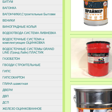
БИТУМ
ВАГОНКА
ВАГОНЧИКИ,Строительные Бытовки
ВЕНИКИ
ВИНОГРАДНЫЕ КОЛЬЯ
ВОДООТВОДА СИСТЕМА ЛИВНЕВКА
ВОДОСТОЧНЫЕ СИСТЕМА и
комплектующие ОЦИНКОВКА
ВОДОСТОЧНЫЕ СИСТЕМЫ GRAND
LINE (Гранд Лайн) ПЛАСТИК
ГАЗОБЕТОН
ГВОЗДИ СТРОИТЕЛЬНЫЕ
ГИПС
ГИПСОКАРТОН
ГЛИНА шамотная
ДВЕРИ
ДВП
ДСП
ЖЕЛЕЗО ОЦИНКОВАННОЕ