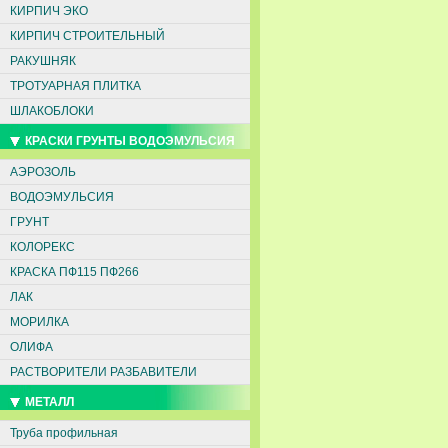
КИРПИЧ ЭКО
КИРПИЧ СТРОИТЕЛЬНЫЙ
РАКУШНЯК
ТРОТУАРНАЯ ПЛИТКА
ШЛАКОБЛОКИ
КРАСКИ ГРУНТЫ ВОДОЭМУЛЬСИЯ
АЭРОЗОЛЬ
ВОДОЭМУЛЬСИЯ
ГРУНТ
КОЛОРЕКС
КРАСКА ПФ115 ПФ266
ЛАК
МОРИЛКА
ОЛИФА
РАСТВОРИТЕЛИ РАЗБАВИТЕЛИ
МЕТАЛЛ
Труба профильная