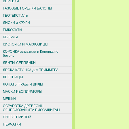
ВЕРЕВКИ
ГАЗОВЫЕ ГОРЕЛКИ БАЛОНЫ
ГЕОТЕКСТИЛЬ
ДИСКИ и КРУГИ
ЕМКОСКТИ
КЕЛЬМЫ
КИСТОЧКИ И МАКЛОВИЦЫ
КОРОНКА алмазная и Коронка по
бетону
ЛЕНТЫ СЕРПЯНКИ
ЛЕСКА КАТУШКИ для ТРИММЕРА
ЛЕСТНИЦЫ
ЛОПАТЫ ГРАБЛИ ВИЛЫ
МАСКИ РЕСПИРАТОРЫ
МЕШКИ
ОБРАБОТКА ДРЕВЕСИН
ОГНЕБИОЗАЩИТА БИОЗАЩИТАЫ
ОЛОВО ПРИПОЙ
ПЕРЧАТКИ