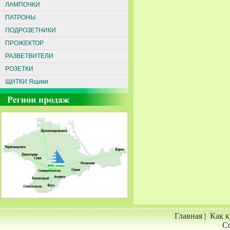
ЛАМПОЧКИ
ПАТРОНЫ
ПОДРОЗЕТНИКИ
ПРОЖЕКТОР
РАЗВЕТВИТЕЛИ
РОЗЕТКИ
ЩИТКИ Ящики
Главная
|
Как к
Со