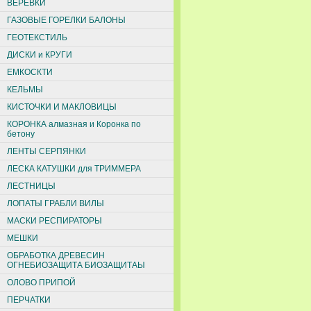
ВЕРЕВКИ
ГАЗОВЫЕ ГОРЕЛКИ БАЛОНЫ
ГЕОТЕКСТИЛЬ
ДИСКИ и КРУГИ
ЕМКОСКТИ
КЕЛЬМЫ
КИСТОЧКИ И МАКЛОВИЦЫ
КОРОНКА алмазная и Коронка по
бетону
ЛЕНТЫ СЕРПЯНКИ
ЛЕСКА КАТУШКИ для ТРИММЕРА
ЛЕСТНИЦЫ
ЛОПАТЫ ГРАБЛИ ВИЛЫ
МАСКИ РЕСПИРАТОРЫ
МЕШКИ
ОБРАБОТКА ДРЕВЕСИН
ОГНЕБИОЗАЩИТА БИОЗАЩИТАЫ
ОЛОВО ПРИПОЙ
ПЕРЧАТКИ