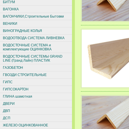
БИТУМ
ВАГОНКА
ВАГОНЧИКИ,Строительные Бытовки
ВЕНИКИ
ВИНОГРАДНЫЕ КОЛЬЯ
ВОДООТВОДА СИСТЕМА ЛИВНЕВКА
ВОДОСТОЧНЫЕ СИСТЕМА и
комплектующие ОЦИНКОВКА
ВОДОСТОЧНЫЕ СИСТЕМЫ GRAND
LINE (Гранд Лайн) ПЛАСТИК
ГАЗОБЕТОН
ГВОЗДИ СТРОИТЕЛЬНЫЕ
ГИПС
ГИПСОКАРТОН
ГЛИНА шамотная
ДВЕРИ
ДВП
ДСП
ЖЕЛЕЗО ОЦИНКОВАННОЕ