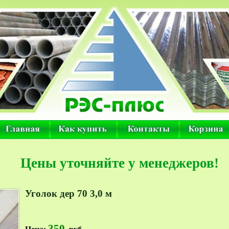
Цены уточняйте у менеджеров!
Уголок дер 70 3,0 м
350