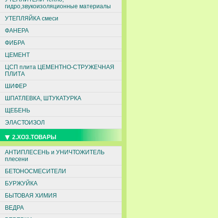
гидро,звукоизоляционные материалы
УТЕПЛЯЙКА смеси
ФАНЕРА
ФИБРА
ЦЕМЕНТ
ЦСП плита ЦЕМЕНТНО-СТРУЖЕЧНАЯ
ПЛИТА
ШИФЕР
ШПАТЛЕВКА, ШТУКАТУРКА
ЩЕБЕНЬ
ЭЛАСТОИЗОЛ
2.ХОЗ.ТОВАРЫ
АНТИПЛЕСЕНЬ и УНИЧТОЖИТЕЛЬ
плесени
БЕТОНОСМЕСИТЕЛИ
БУРЖУЙКА
БЫТОВАЯ ХИМИЯ
ВЕДРА