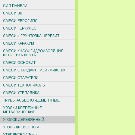
СИП ПАНЕЛИ
СМЕСИ ВК
СМЕСИ ЕВРОГИПС
СМЕСИ ГЕРКУЛЕС
СМЕСИ и ГРУНТОВКА ЦЕРЕЗИТ
СМЕСИ КАРАКУМ
СМЕСИ КНАУФ ГИДРОИЗОЛЯЦИЯ
ШПТЛЕВКА ЛЕНТА
СМЕСИ ОСНОВИТ
СМЕСИ СТАНДАРТ ГРЭЙ -МИКС ВК
СМЕСИ СТАРАТЕЛИ
СМЕСИ ТЕХНОНИКОЛЬ
СМЕСИ УТЕПЛЯЙКА
ТРУБЫ АСБЕСТО -ЦЕМЕНТНЫЕ
УГОЛКИ КРЕПЕЖНЫЕ
МЕТАЛЛИЧЕСКИЕ
УГОЛОК ДЕРЕВЯННЫЙ
УГОЛЬ ДРЕВЕСНЫЙ
УТЕПЛИТЕЛИ Тепло,