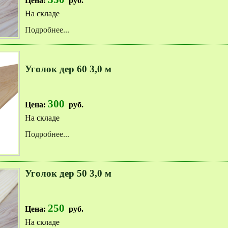
Цена:
руб.
На складе
Подробнее...
Уголок дер 60 3,0 м
300
Цена:
руб.
На складе
Подробнее...
Уголок дер 50 3,0 м
250
Цена:
руб.
На складе