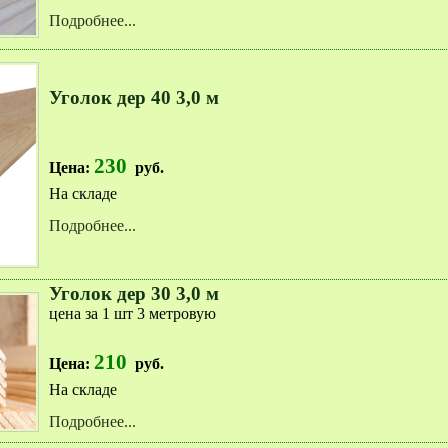
Подробнее...
Уголок дер 40 3,0 м
230
Цена:
руб.
На складе
Подробнее...
Уголок дер 30 3,0 м
цена за 1 шт 3 метровую
210
Цена:
руб.
На складе
Подробнее...