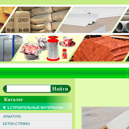
1.СТРОИТЕЛЬНЫЕ МАТЕРИАЛЫ
АРМАТУРА
БЕТОН,СТЯЖКА