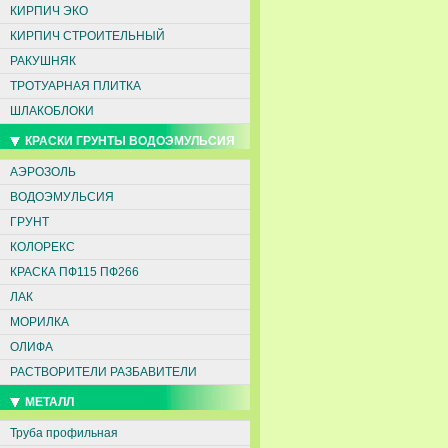
КИРПИЧ ЭКО
КИРПИЧ СТРОИТЕЛЬНЫЙ
РАКУШНЯК
ТРОТУАРНАЯ ПЛИТКА
ШЛАКОБЛОКИ
КРАСКИ ГРУНТЫ ВОДОЭМУЛЬСИЯ
АЭРОЗОЛЬ
ВОДОЭМУЛЬСИЯ
ГРУНТ
КОЛОРЕКС
КРАСКА ПФ115 ПФ266
ЛАК
МОРИЛКА
ОЛИФА
РАСТВОРИТЕЛИ РАЗБАВИТЕЛИ
МЕТАЛЛ
Труба профильная