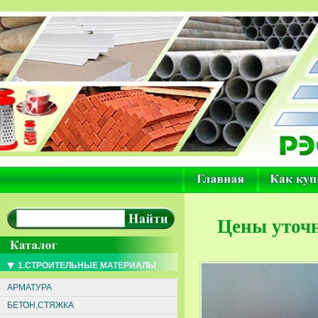
Цены уточн
1.СТРОИТЕЛЬНЫЕ МАТЕРИАЛЫ
АРМАТУРА
БЕТОН,СТЯЖКА