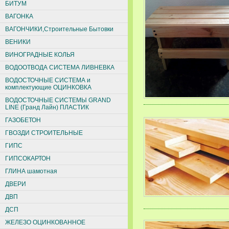
БИТУМ
ВАГОНКА
ВАГОНЧИКИ,Строительные Бытовки
ВЕНИКИ
ВИНОГРАДНЫЕ КОЛЬЯ
ВОДООТВОДА СИСТЕМА ЛИВНЕВКА
ВОДОСТОЧНЫЕ СИСТЕМА и
комплектующие ОЦИНКОВКА
ВОДОСТОЧНЫЕ СИСТЕМЫ GRAND
LINE (Гранд Лайн) ПЛАСТИК
ГАЗОБЕТОН
ГВОЗДИ СТРОИТЕЛЬНЫЕ
ГИПС
ГИПСОКАРТОН
ГЛИНА шамотная
ДВЕРИ
ДВП
ДСП
ЖЕЛЕЗО ОЦИНКОВАННОЕ