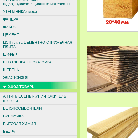
гидро,звукоизоляционные материалы
УТЕПЛЯЙКА смеси
ФАНЕРА
ФИБРА
ЦЕМЕНТ
ЦСП плита ЦЕМЕНТНО-СТРУЖЕЧНАЯ
ПЛИТА
ШИФЕР
ШПАТЛЕВКА, ШТУКАТУРКА
ЩЕБЕНЬ
ЭЛАСТОИЗОЛ
2.ХОЗ.ТОВАРЫ
АНТИПЛЕСЕНЬ и УНИЧТОЖИТЕЛЬ
плесени
БЕТОНОСМЕСИТЕЛИ
БУРЖУЙКА
БЫТОВАЯ ХИМИЯ
ВЕДРА