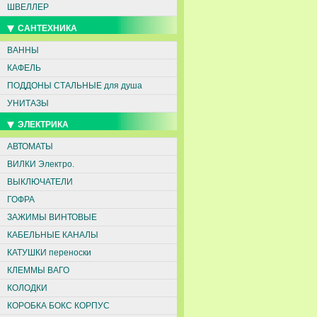
ШВЕЛЛЕР
САНТЕХНИКА
ВАННЫ
КАФЕЛЬ
ПОДДОНЫ СТАЛЬНЫЕ для душа
УНИТАЗЫ
ЭЛЕКТРИКА
АВТОМАТЫ
ВИЛКИ Электро.
ВЫКЛЮЧАТЕЛИ
ГОФРА
ЗАЖИМЫ ВИНТОВЫЕ
КАБЕЛЬНЫЕ КАНАЛЫ
КАТУШКИ переноски
КЛЕММЫ ВАГО
КОЛОДКИ
КОРОБКА БОКС КОРПУС