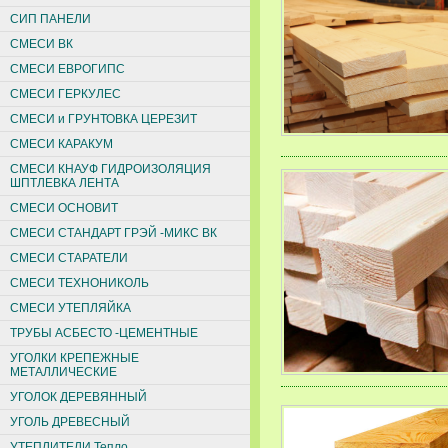
СИП ПАНЕЛИ
СМЕСИ ВК
СМЕСИ ЕВРОГИПС
СМЕСИ ГЕРКУЛЕС
СМЕСИ и ГРУНТОВКА ЦЕРЕЗИТ
СМЕСИ КАРАКУМ
СМЕСИ КНАУФ ГИДРОИЗОЛЯЦИЯ
ШПТЛЕВКА ЛЕНТА
СМЕСИ ОСНОВИТ
СМЕСИ СТАНДАРТ ГРЭЙ -МИКС ВК
СМЕСИ СТАРАТЕЛИ
СМЕСИ ТЕХНОНИКОЛЬ
СМЕСИ УТЕПЛЯЙКА
ТРУБЫ АСБЕСТО -ЦЕМЕНТНЫЕ
УГОЛКИ КРЕПЕЖНЫЕ
МЕТАЛЛИЧЕСКИЕ
УГОЛОК ДЕРЕВЯННЫЙ
УГОЛЬ ДРЕВЕСНЫЙ
УТЕПЛИТЕЛИ Тепло,