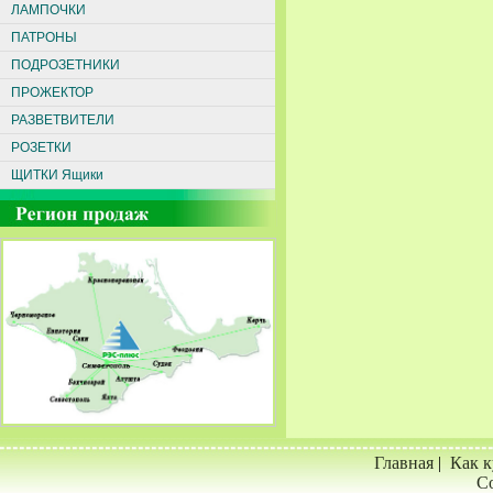
ЛАМПОЧКИ
ПАТРОНЫ
ПОДРОЗЕТНИКИ
ПРОЖЕКТОР
РАЗВЕТВИТЕЛИ
РОЗЕТКИ
ЩИТКИ Ящики
Главная
|
Как к
Со