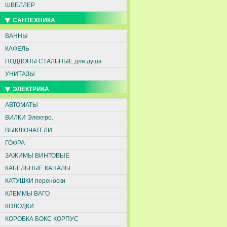
ШВЕЛЛЕР
САНТЕХНИКА
ВАННЫ
КАФЕЛЬ
ПОДДОНЫ СТАЛЬНЫЕ для душа
УНИТАЗЫ
ЭЛЕКТРИКА
АВТОМАТЫ
ВИЛКИ Электро.
ВЫКЛЮЧАТЕЛИ
ГОФРА
ЗАЖИМЫ ВИНТОВЫЕ
КАБЕЛЬНЫЕ КАНАЛЫ
КАТУШКИ переноски
КЛЕММЫ ВАГО
КОЛОДКИ
КОРОБКА БОКС КОРПУС