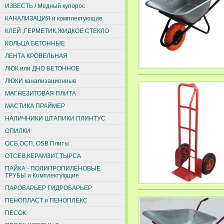
ИЗВЕСТЬ / Медный купорос
КАНАЛИЗАЦИЯ и комплектующие
КЛЕЙ ,ГЕРМЕТИК,ЖИДКОЕ СТЕКЛО
КОЛЬЦА БЕТОННЫЕ
ЛЕНТА КРОВЕЛЬНАЯ
ЛЮК или ДНО БЕТОННОЕ
ЛЮКИ канализационные
МАГНЕЗИТОВАЯ ПЛИТА
МАСТИКА ПРАЙМЕР
НАЛИЧНИКИ ШТАПИКИ ПЛИНТУС
ОПИЛКИ
ОСБ,ОСП, ОSВ Плиты
ОТСЕВ,КЕРАМЗИТ,ТЫРСА
ПАЙКА - ПОЛИПРОПИЛЕНОВЫЕ
ТРУБЫ и Комплектующие
ПАРОБАРЬЕР ГИДРОБАРЬЕР
ПЕНОПЛАСТ и ПЕНОПЛЕКС
ПЕСОК