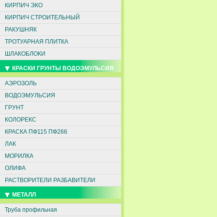
КИРПИЧ ЭКО
КИРПИЧ СТРОИТЕЛЬНЫЙ
РАКУШНЯК
ТРОТУАРНАЯ ПЛИТКА
ШЛАКОБЛОКИ
КРАСКИ ГРУНТЫ ВОДОЭМУЛЬСИЯ
АЭРОЗОЛЬ
ВОДОЭМУЛЬСИЯ
ГРУНТ
КОЛОРЕКС
КРАСКА ПФ115 ПФ266
ЛАК
МОРИЛКА
ОЛИФА
РАСТВОРИТЕЛИ РАЗБАВИТЕЛИ
МЕТАЛЛ
Труба профильная