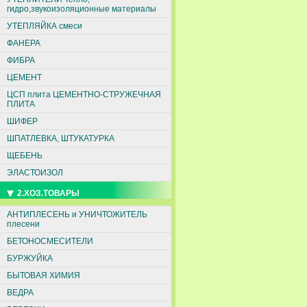
гидро,звукоизоляционные материалы
УТЕПЛЯЙКА смеси
ФАНЕРА
ФИБРА
ЦЕМЕНТ
ЦСП плита ЦЕМЕНТНО-СТРУЖЕЧНАЯ
ПЛИТА
ШИФЕР
ШПАТЛЕВКА, ШТУКАТУРКА
ЩЕБЕНЬ
ЭЛАСТОИЗОЛ
2.ХОЗ.ТОВАРЫ
АНТИПЛЕСЕНЬ и УНИЧТОЖИТЕЛЬ
плесени
БЕТОНОСМЕСИТЕЛИ
БУРЖУЙКА
БЫТОВАЯ ХИМИЯ
ВЕДРА