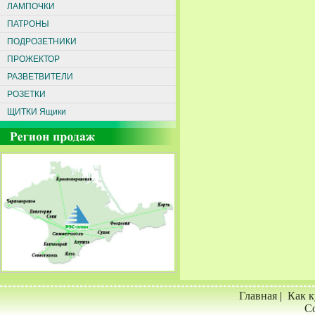
ЛАМПОЧКИ
ПАТРОНЫ
ПОДРОЗЕТНИКИ
ПРОЖЕКТОР
РАЗВЕТВИТЕЛИ
РОЗЕТКИ
ЩИТКИ Ящики
Главная
|
Как к
Со