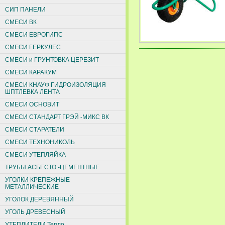
СИП ПАНЕЛИ
СМЕСИ ВК
СМЕСИ ЕВРОГИПС
СМЕСИ ГЕРКУЛЕС
СМЕСИ и ГРУНТОВКА ЦЕРЕЗИТ
СМЕСИ КАРАКУМ
СМЕСИ КНАУФ ГИДРОИЗОЛЯЦИЯ
ШПТЛЕВКА ЛЕНТА
СМЕСИ ОСНОВИТ
СМЕСИ СТАНДАРТ ГРЭЙ -МИКС ВК
СМЕСИ СТАРАТЕЛИ
СМЕСИ ТЕХНОНИКОЛЬ
СМЕСИ УТЕПЛЯЙКА
ТРУБЫ АСБЕСТО -ЦЕМЕНТНЫЕ
УГОЛКИ КРЕПЕЖНЫЕ
МЕТАЛЛИЧЕСКИЕ
УГОЛОК ДЕРЕВЯННЫЙ
УГОЛЬ ДРЕВЕСНЫЙ
УТЕПЛИТЕЛИ Тепло,