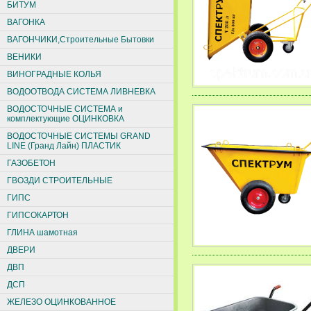
БИТУМ
ВАГОНКА
ВАГОНЧИКИ,Строительные Бытовки
ВЕНИКИ
ВИНОГРАДНЫЕ КОЛЬЯ
ВОДООТВОДА СИСТЕМА ЛИВНЕВКА
ВОДОСТОЧНЫЕ СИСТЕМА и
комплектующие ОЦИНКОВКА
ВОДОСТОЧНЫЕ СИСТЕМЫ GRAND
LINE (Гранд Лайн) ПЛАСТИК
ГАЗОБЕТОН
ГВОЗДИ СТРОИТЕЛЬНЫЕ
ГИПС
ГИПСОКАРТОН
ГЛИНА шамотная
ДВЕРИ
ДВП
ДСП
ЖЕЛЕЗО ОЦИНКОВАННОЕ