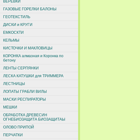
ВЕРЕВКИ
ГАЗОВЫЕ ГОРЕЛКИ БАЛОНЫ
ГЕОТЕКСТИЛЬ
ДИСКИ и КРУГИ
ЕМКОСКТИ
КЕЛЬМЫ
КИСТОЧКИ И МАКЛОВИЦЫ
КОРОНКА алмазная и Коронка по
бетону
ЛЕНТЫ СЕРПЯНКИ
ЛЕСКА КАТУШКИ для ТРИММЕРА
ЛЕСТНИЦЫ
ЛОПАТЫ ГРАБЛИ ВИЛЫ
МАСКИ РЕСПИРАТОРЫ
МЕШКИ
ОБРАБОТКА ДРЕВЕСИН
ОГНЕБИОЗАЩИТА БИОЗАЩИТАЫ
ОЛОВО ПРИПОЙ
ПЕРЧАТКИ