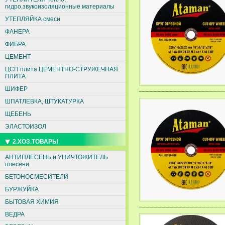
гидро,звукоизоляционные материалы
УТЕПЛЯЙКА смеси
ФАНЕРА
ФИБРА
ЦЕМЕНТ
ЦСП плита ЦЕМЕНТНО-СТРУЖЕЧНАЯ
ПЛИТА
ШИФЕР
ШПАТЛЕВКА, ШТУКАТУРКА
ЩЕБЕНЬ
ЭЛАСТОИЗОЛ
2.ХОЗ.ТОВАРЫ
АНТИПЛЕСЕНЬ и УНИЧТОЖИТЕЛЬ
плесени
БЕТОНОСМЕСИТЕЛИ
БУРЖУЙКА
БЫТОВАЯ ХИМИЯ
ВЕДРА