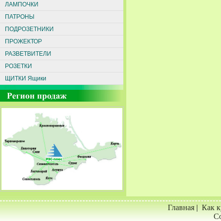
ЛАМПОЧКИ
ПАТРОНЫ
ПОДРОЗЕТНИКИ
ПРОЖЕКТОР
РАЗВЕТВИТЕЛИ
РОЗЕТКИ
ЩИТКИ Ящики
Главная
|
Как к
Со