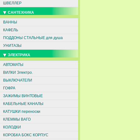
ШВЕЛЛЕР
САНТЕХНИКА
ВАННЫ
КАФЕЛЬ
ПОДДОНЫ СТАЛЬНЫЕ для душа
УНИТАЗЫ
ЭЛЕКТРИКА
АВТОМАТЫ
ВИЛКИ Электро.
ВЫКЛЮЧАТЕЛИ
ГОФРА
ЗАЖИМЫ ВИНТОВЫЕ
КАБЕЛЬНЫЕ КАНАЛЫ
КАТУШКИ переноски
КЛЕММЫ ВАГО
КОЛОДКИ
КОРОБКА БОКС КОРПУС