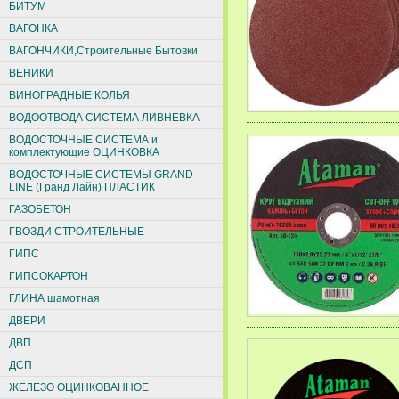
БИТУМ
ВАГОНКА
ВАГОНЧИКИ,Строительные Бытовки
ВЕНИКИ
ВИНОГРАДНЫЕ КОЛЬЯ
ВОДООТВОДА СИСТЕМА ЛИВНЕВКА
ВОДОСТОЧНЫЕ СИСТЕМА и
комплектующие ОЦИНКОВКА
ВОДОСТОЧНЫЕ СИСТЕМЫ GRAND
LINE (Гранд Лайн) ПЛАСТИК
ГАЗОБЕТОН
ГВОЗДИ СТРОИТЕЛЬНЫЕ
ГИПС
ГИПСОКАРТОН
ГЛИНА шамотная
ДВЕРИ
ДВП
ДСП
ЖЕЛЕЗО ОЦИНКОВАННОЕ