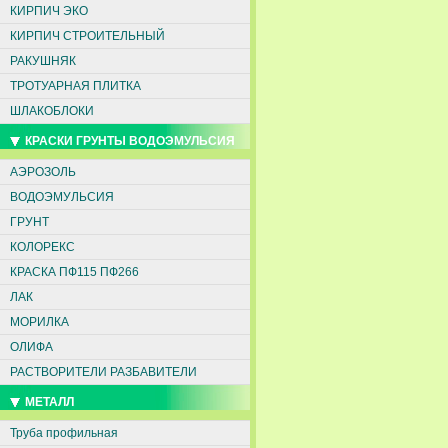
КИРПИЧ ЭКО
КИРПИЧ СТРОИТЕЛЬНЫЙ
РАКУШНЯК
ТРОТУАРНАЯ ПЛИТКА
ШЛАКОБЛОКИ
КРАСКИ ГРУНТЫ ВОДОЭМУЛЬСИЯ
АЭРОЗОЛЬ
ВОДОЭМУЛЬСИЯ
ГРУНТ
КОЛОРЕКС
КРАСКА ПФ115 ПФ266
ЛАК
МОРИЛКА
ОЛИФА
РАСТВОРИТЕЛИ РАЗБАВИТЕЛИ
МЕТАЛЛ
Труба профильная