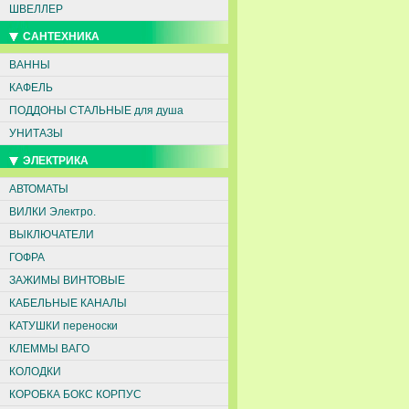
ШВЕЛЛЕР
САНТЕХНИКА
ВАННЫ
КАФЕЛЬ
ПОДДОНЫ СТАЛЬНЫЕ для душа
УНИТАЗЫ
ЭЛЕКТРИКА
АВТОМАТЫ
ВИЛКИ Электро.
ВЫКЛЮЧАТЕЛИ
ГОФРА
ЗАЖИМЫ ВИНТОВЫЕ
КАБЕЛЬНЫЕ КАНАЛЫ
КАТУШКИ переноски
КЛЕММЫ ВАГО
КОЛОДКИ
КОРОБКА БОКС КОРПУС