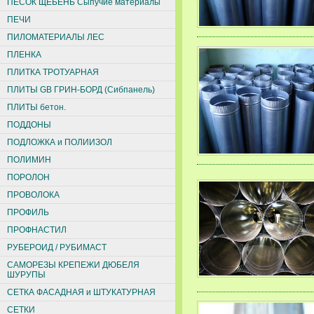
ПЕСОК ЩЕБЕНЬ Сыпучие материалы
ПЕЧИ
ПИЛОМАТЕРИАЛЫ ЛЕС
ПЛЕНКА
ПЛИТКА ТРОТУАРНАЯ
ПЛИТЫ GB ГРИН-БОРД (Сибпанель)
ПЛИТЫ бетон.
ПОДДОНЫ
ПОДЛОЖКА и ПОЛИИЗОЛ
ПОЛИМИН
ПОРОЛОН
ПРОВОЛОКА
ПРОФИЛЬ
ПРОФНАСТИЛ
РУБЕРОИД / РУБИМАСТ
САМОРЕЗЫ КРЕПЕЖИ ДЮБЕЛЯ
ШУРУПЫ
СЕТКА ФАСАДНАЯ и ШТУКАТУРНАЯ
СЕТКИ