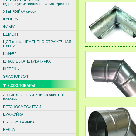
гидро,звукоизоляционные материалы
УТЕПЛЯЙКА смеси
ФАНЕРА
ФИБРА
ЦЕМЕНТ
ЦСП плита ЦЕМЕНТНО-СТРУЖЕЧНАЯ
ПЛИТА
ШИФЕР
ШПАТЛЕВКА, ШТУКАТУРКА
ЩЕБЕНЬ
ЭЛАСТОИЗОЛ
2.ХОЗ.ТОВАРЫ
АНТИПЛЕСЕНЬ и УНИЧТОЖИТЕЛЬ
плесени
БЕТОНОСМЕСИТЕЛИ
БУРЖУЙКА
БЫТОВАЯ ХИМИЯ
ВЕДРА