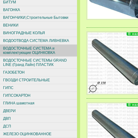
БИТУМ
ВАГОНКА
ВАГОНЧИКИ,Строительные Бытовки
ВЕНИКИ
ВИНОГРАДНЫЕ КОЛЬЯ
ВОДООТВОДА СИСТЕМА ЛИВНЕВКА
ВОДОСТОЧНЫЕ СИСТЕМА и
комплектующие ОЦИНКОВКА
ВОДОСТОЧНЫЕ СИСТЕМЫ GRAND
LINE (Гранд Лайн) ПЛАСТИК
ГАЗОБЕТОН
ГВОЗДИ СТРОИТЕЛЬНЫЕ
ГИПС
ГИПСОКАРТОН
ГЛИНА шамотная
ДВЕРИ
ДВП
ДСП
ЖЕЛЕЗО ОЦИНКОВАННОЕ