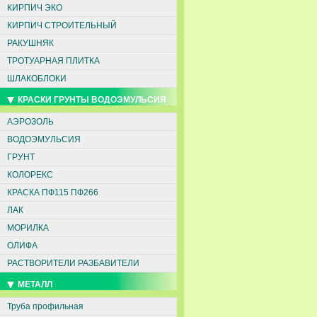
КИРПИЧ ЭКО
КИРПИЧ СТРОИТЕЛЬНЫЙ
РАКУШНЯК
ТРОТУАРНАЯ ПЛИТКА
ШЛАКОБЛОКИ
КРАСКИ ГРУНТЫ ВОДОЭМУЛЬСИЯ
АЭРОЗОЛЬ
ВОДОЭМУЛЬСИЯ
ГРУНТ
КОЛОРЕКС
КРАСКА ПФ115 ПФ266
ЛАК
МОРИЛКА
ОЛИФА
РАСТВОРИТЕЛИ РАЗБАВИТЕЛИ
МЕТАЛЛ
Труба профильная