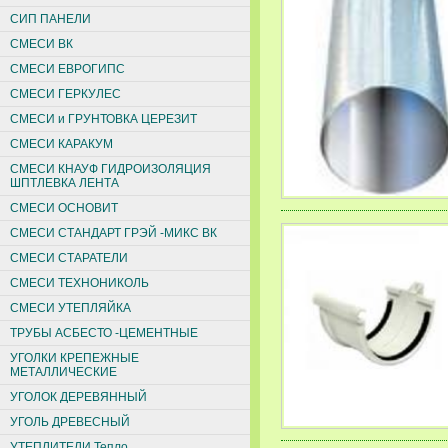
СИП ПАНЕЛИ
СМЕСИ ВК
СМЕСИ ЕВРОГИПС
СМЕСИ ГЕРКУЛЕС
СМЕСИ и ГРУНТОВКА ЦЕРЕЗИТ
СМЕСИ КАРАКУМ
СМЕСИ КНАУФ ГИДРОИЗОЛЯЦИЯ
ШПТЛЕВКА ЛЕНТА
СМЕСИ ОСНОВИТ
СМЕСИ СТАНДАРТ ГРЭЙ -МИКС ВК
СМЕСИ СТАРАТЕЛИ
СМЕСИ ТЕХНОНИКОЛЬ
СМЕСИ УТЕПЛЯЙКА
ТРУБЫ АСБЕСТО -ЦЕМЕНТНЫЕ
УГОЛКИ КРЕПЕЖНЫЕ
МЕТАЛЛИЧЕСКИЕ
УГОЛОК ДЕРЕВЯННЫЙ
УГОЛЬ ДРЕВЕСНЫЙ
УТЕПЛИТЕЛИ Тепло,