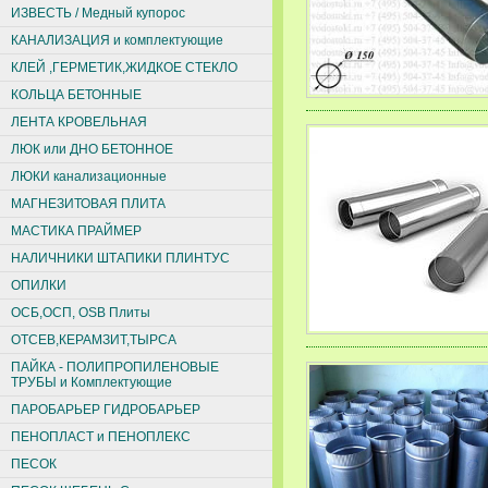
ИЗВЕСТЬ / Медный купорос
КАНАЛИЗАЦИЯ и комплектующие
КЛЕЙ ,ГЕРМЕТИК,ЖИДКОЕ СТЕКЛО
КОЛЬЦА БЕТОННЫЕ
ЛЕНТА КРОВЕЛЬНАЯ
ЛЮК или ДНО БЕТОННОЕ
ЛЮКИ канализационные
МАГНЕЗИТОВАЯ ПЛИТА
МАСТИКА ПРАЙМЕР
НАЛИЧНИКИ ШТАПИКИ ПЛИНТУС
ОПИЛКИ
ОСБ,ОСП, ОSВ Плиты
ОТСЕВ,КЕРАМЗИТ,ТЫРСА
ПАЙКА - ПОЛИПРОПИЛЕНОВЫЕ
ТРУБЫ и Комплектующие
ПАРОБАРЬЕР ГИДРОБАРЬЕР
ПЕНОПЛАСТ и ПЕНОПЛЕКС
ПЕСОК