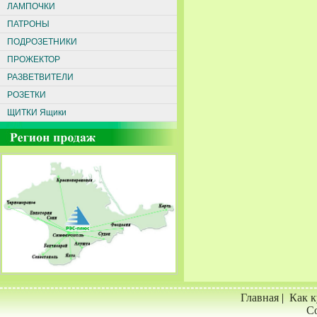
ЛАМПОЧКИ
ПАТРОНЫ
ПОДРОЗЕТНИКИ
ПРОЖЕКТОР
РАЗВЕТВИТЕЛИ
РОЗЕТКИ
ЩИТКИ Ящики
Главная
|
Как к
Со