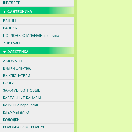
ШВЕЛЛЕР
САНТЕХНИКА
ВАННЫ
КАФЕЛЬ
ПОДДОНЫ СТАЛЬНЫЕ для душа
УНИТАЗЫ
ЭЛЕКТРИКА
АВТОМАТЫ
ВИЛКИ Электро.
ВЫКЛЮЧАТЕЛИ
ГОФРА
ЗАЖИМЫ ВИНТОВЫЕ
КАБЕЛЬНЫЕ КАНАЛЫ
КАТУШКИ переноски
КЛЕММЫ ВАГО
КОЛОДКИ
КОРОБКА БОКС КОРПУС