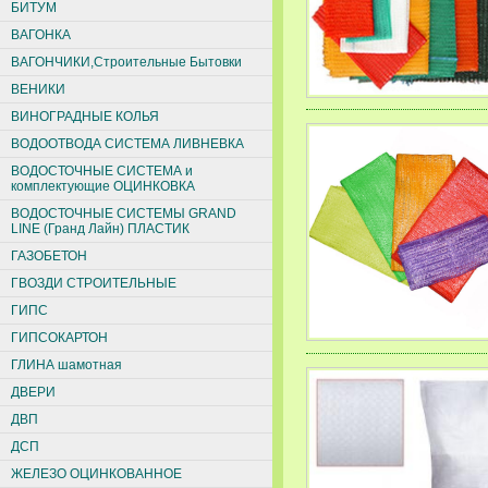
БИТУМ
ВАГОНКА
ВАГОНЧИКИ,Строительные Бытовки
ВЕНИКИ
ВИНОГРАДНЫЕ КОЛЬЯ
ВОДООТВОДА СИСТЕМА ЛИВНЕВКА
ВОДОСТОЧНЫЕ СИСТЕМА и
комплектующие ОЦИНКОВКА
ВОДОСТОЧНЫЕ СИСТЕМЫ GRAND
LINE (Гранд Лайн) ПЛАСТИК
ГАЗОБЕТОН
ГВОЗДИ СТРОИТЕЛЬНЫЕ
ГИПС
ГИПСОКАРТОН
ГЛИНА шамотная
ДВЕРИ
ДВП
ДСП
ЖЕЛЕЗО ОЦИНКОВАННОЕ