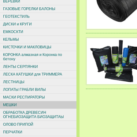
ВЕРЕВКИ
ГАЗОВЫЕ ГОРЕЛКИ БАЛОНЫ
ГЕОТЕКСТИЛЬ
ДИСКИ и КРУГИ
ЕМКОСКТИ
КЕЛЬМЫ
КИСТОЧКИ И МАКЛОВИЦЫ
КОРОНКА алмазная и Коронка по
бетону
ЛЕНТЫ СЕРПЯНКИ
ЛЕСКА КАТУШКИ для ТРИММЕРА
ЛЕСТНИЦЫ
ЛОПАТЫ ГРАБЛИ ВИЛЫ
МАСКИ РЕСПИРАТОРЫ
МЕШКИ
ОБРАБОТКА ДРЕВЕСИН
ОГНЕБИОЗАЩИТА БИОЗАЩИТАЫ
ОЛОВО ПРИПОЙ
ПЕРЧАТКИ