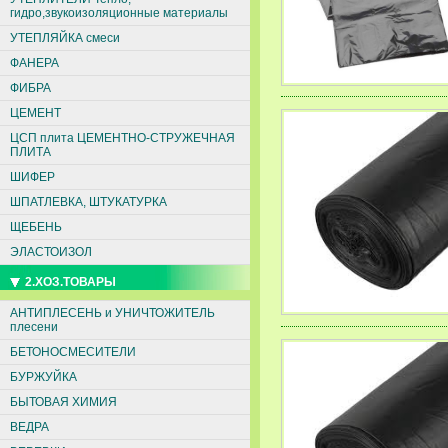
гидро,звукоизоляционные материалы
УТЕПЛЯЙКА смеси
ФАНЕРА
ФИБРА
ЦЕМЕНТ
ЦСП плита ЦЕМЕНТНО-СТРУЖЕЧНАЯ
ПЛИТА
ШИФЕР
ШПАТЛЕВКА, ШТУКАТУРКА
ЩЕБЕНЬ
ЭЛАСТОИЗОЛ
2.ХОЗ.ТОВАРЫ
АНТИПЛЕСЕНЬ и УНИЧТОЖИТЕЛЬ
плесени
БЕТОНОСМЕСИТЕЛИ
БУРЖУЙКА
БЫТОВАЯ ХИМИЯ
ВЕДРА