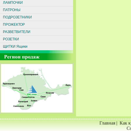
ЛАМПОЧКИ
ПАТРОНЫ
ПОДРОЗЕТНИКИ
ПРОЖЕКТОР
РАЗВЕТВИТЕЛИ
РОЗЕТКИ
ЩИТКИ Ящики
Главная
|
Как к
Со