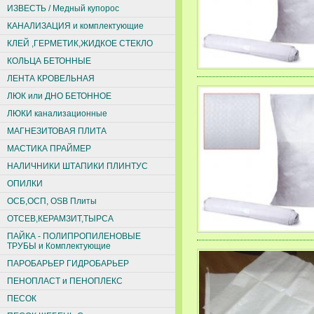
ИЗВЕСТЬ / Медный купорос
КАНАЛИЗАЦИЯ и комплектующие
КЛЕЙ ,ГЕРМЕТИК,ЖИДКОЕ СТЕКЛО
КОЛЬЦА БЕТОННЫЕ
ЛЕНТА КРОВЕЛЬНАЯ
ЛЮК или ДНО БЕТОННОЕ
ЛЮКИ канализационные
МАГНЕЗИТОВАЯ ПЛИТА
МАСТИКА ПРАЙМЕР
НАЛИЧНИКИ ШТАПИКИ ПЛИНТУС
ОПИЛКИ
ОСБ,ОСП, ОSВ Плиты
ОТСЕВ,КЕРАМЗИТ,ТЫРСА
ПАЙКА - ПОЛИПРОПИЛЕНОВЫЕ
ТРУБЫ и Комплектующие
ПАРОБАРЬЕР ГИДРОБАРЬЕР
ПЕНОПЛАСТ и ПЕНОПЛЕКС
ПЕСОК