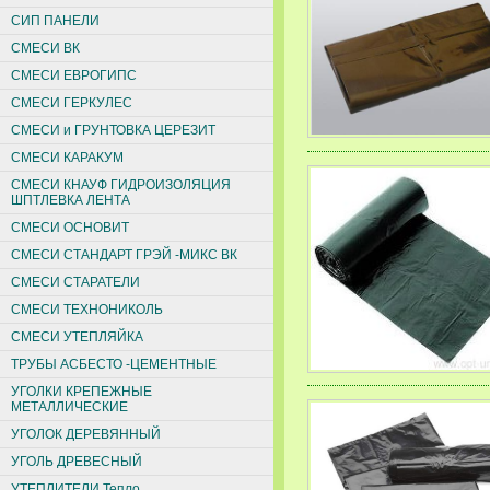
СИП ПАНЕЛИ
СМЕСИ ВК
СМЕСИ ЕВРОГИПС
СМЕСИ ГЕРКУЛЕС
СМЕСИ и ГРУНТОВКА ЦЕРЕЗИТ
СМЕСИ КАРАКУМ
СМЕСИ КНАУФ ГИДРОИЗОЛЯЦИЯ
ШПТЛЕВКА ЛЕНТА
СМЕСИ ОСНОВИТ
СМЕСИ СТАНДАРТ ГРЭЙ -МИКС ВК
СМЕСИ СТАРАТЕЛИ
СМЕСИ ТЕХНОНИКОЛЬ
СМЕСИ УТЕПЛЯЙКА
ТРУБЫ АСБЕСТО -ЦЕМЕНТНЫЕ
УГОЛКИ КРЕПЕЖНЫЕ
МЕТАЛЛИЧЕСКИЕ
УГОЛОК ДЕРЕВЯННЫЙ
УГОЛЬ ДРЕВЕСНЫЙ
УТЕПЛИТЕЛИ Тепло,