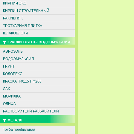
КИРПИЧ ЭКО
КИРПИЧ СТРОИТЕЛЬНЫЙ
РАКУШНЯК
ТРОТУАРНАЯ ПЛИТКА
ШЛАКОБЛОКИ
КРАСКИ ГРУНТЫ ВОДОЭМУЛЬСИЯ
АЭРОЗОЛЬ
ВОДОЭМУЛЬСИЯ
ГРУНТ
КОЛОРЕКС
КРАСКА ПФ115 ПФ266
ЛАК
МОРИЛКА
ОЛИФА
РАСТВОРИТЕЛИ РАЗБАВИТЕЛИ
МЕТАЛЛ
Труба профильная