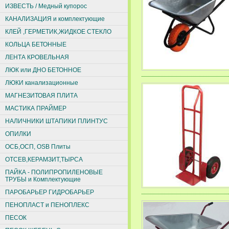
ИЗВЕСТЬ / Медный купорос
КАНАЛИЗАЦИЯ и комплектующие
КЛЕЙ ,ГЕРМЕТИК,ЖИДКОЕ СТЕКЛО
КОЛЬЦА БЕТОННЫЕ
ЛЕНТА КРОВЕЛЬНАЯ
ЛЮК или ДНО БЕТОННОЕ
ЛЮКИ канализационные
МАГНЕЗИТОВАЯ ПЛИТА
МАСТИКА ПРАЙМЕР
НАЛИЧНИКИ ШТАПИКИ ПЛИНТУС
ОПИЛКИ
ОСБ,ОСП, ОSВ Плиты
ОТСЕВ,КЕРАМЗИТ,ТЫРСА
ПАЙКА - ПОЛИПРОПИЛЕНОВЫЕ
ТРУБЫ и Комплектующие
ПАРОБАРЬЕР ГИДРОБАРЬЕР
ПЕНОПЛАСТ и ПЕНОПЛЕКС
ПЕСОК