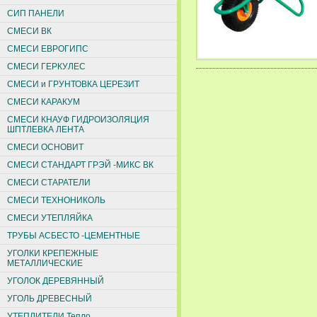
СИП ПАНЕЛИ
СМЕСИ ВК
СМЕСИ ЕВРОГИПС
СМЕСИ ГЕРКУЛЕС
СМЕСИ и ГРУНТОВКА ЦЕРЕЗИТ
СМЕСИ КАРАКУМ
СМЕСИ КНАУФ ГИДРОИЗОЛЯЦИЯ
ШПТЛЕВКА ЛЕНТА
СМЕСИ ОСНОВИТ
СМЕСИ СТАНДАРТ ГРЭЙ -МИКС ВК
СМЕСИ СТАРАТЕЛИ
СМЕСИ ТЕХНОНИКОЛЬ
СМЕСИ УТЕПЛЯЙКА
ТРУБЫ АСБЕСТО -ЦЕМЕНТНЫЕ
УГОЛКИ КРЕПЕЖНЫЕ
МЕТАЛЛИЧЕСКИЕ
УГОЛОК ДЕРЕВЯННЫЙ
УГОЛЬ ДРЕВЕСНЫЙ
УТЕПЛИТЕЛИ Тепло,