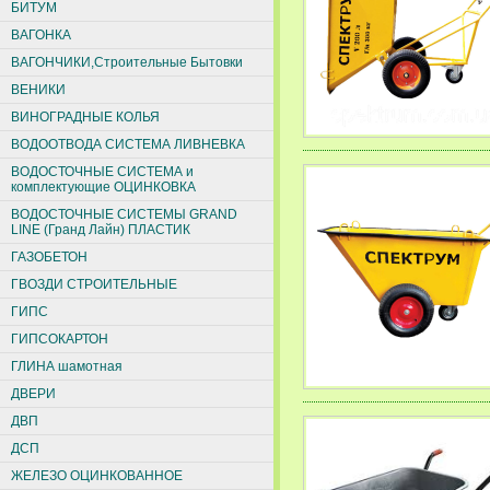
БИТУМ
ВАГОНКА
ВАГОНЧИКИ,Строительные Бытовки
ВЕНИКИ
ВИНОГРАДНЫЕ КОЛЬЯ
ВОДООТВОДА СИСТЕМА ЛИВНЕВКА
ВОДОСТОЧНЫЕ СИСТЕМА и
комплектующие ОЦИНКОВКА
ВОДОСТОЧНЫЕ СИСТЕМЫ GRAND
LINE (Гранд Лайн) ПЛАСТИК
ГАЗОБЕТОН
ГВОЗДИ СТРОИТЕЛЬНЫЕ
ГИПС
ГИПСОКАРТОН
ГЛИНА шамотная
ДВЕРИ
ДВП
ДСП
ЖЕЛЕЗО ОЦИНКОВАННОЕ