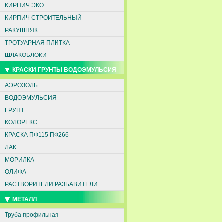
КИРПИЧ ЭКО
КИРПИЧ СТРОИТЕЛЬНЫЙ
РАКУШНЯК
ТРОТУАРНАЯ ПЛИТКА
ШЛАКОБЛОКИ
КРАСКИ ГРУНТЫ ВОДОЭМУЛЬСИЯ
АЭРОЗОЛЬ
ВОДОЭМУЛЬСИЯ
ГРУНТ
КОЛОРЕКС
КРАСКА ПФ115 ПФ266
ЛАК
МОРИЛКА
ОЛИФА
РАСТВОРИТЕЛИ РАЗБАВИТЕЛИ
МЕТАЛЛ
Труба профильная