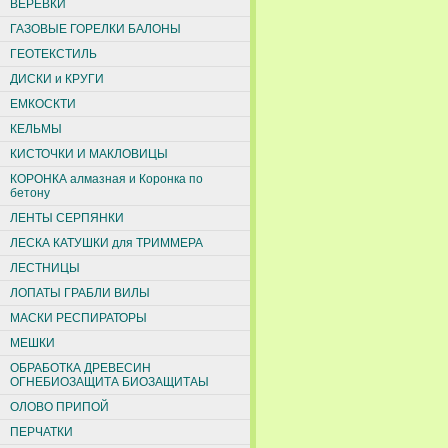
ВЕРЕВКИ
ГАЗОВЫЕ ГОРЕЛКИ БАЛОНЫ
ГЕОТЕКСТИЛЬ
ДИСКИ и КРУГИ
ЕМКОСКТИ
КЕЛЬМЫ
КИСТОЧКИ И МАКЛОВИЦЫ
КОРОНКА алмазная и Коронка по
бетону
ЛЕНТЫ СЕРПЯНКИ
ЛЕСКА КАТУШКИ для ТРИММЕРА
ЛЕСТНИЦЫ
ЛОПАТЫ ГРАБЛИ ВИЛЫ
МАСКИ РЕСПИРАТОРЫ
МЕШКИ
ОБРАБОТКА ДРЕВЕСИН
ОГНЕБИОЗАЩИТА БИОЗАЩИТАЫ
ОЛОВО ПРИПОЙ
ПЕРЧАТКИ