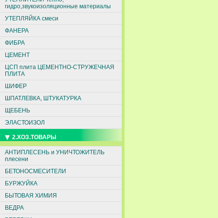
гидро,звукоизоляционные материалы
УТЕПЛЯЙКА смеси
ФАНЕРА
ФИБРА
ЦЕМЕНТ
ЦСП плита ЦЕМЕНТНО-СТРУЖЕЧНАЯ
ПЛИТА
ШИФЕР
ШПАТЛЕВКА, ШТУКАТУРКА
ЩЕБЕНЬ
ЭЛАСТОИЗОЛ
2.ХОЗ.ТОВАРЫ
АНТИПЛЕСЕНЬ и УНИЧТОЖИТЕЛЬ
плесени
БЕТОНОСМЕСИТЕЛИ
БУРЖУЙКА
БЫТОВАЯ ХИМИЯ
ВЕДРА