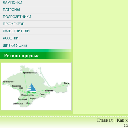
ЛАМПОЧКИ
ПАТРОНЫ
ПОДРОЗЕТНИКИ
ПРОЖЕКТОР
РАЗВЕТВИТЕЛИ
РОЗЕТКИ
ЩИТКИ Ящики
Главная
|
Как к
Со