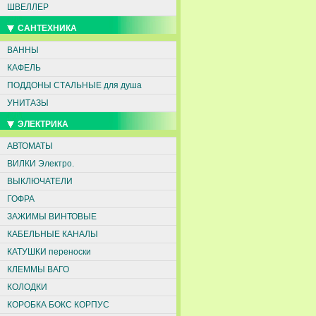
ШВЕЛЛЕР
САНТЕХНИКА
ВАННЫ
КАФЕЛЬ
ПОДДОНЫ СТАЛЬНЫЕ для душа
УНИТАЗЫ
ЭЛЕКТРИКА
АВТОМАТЫ
ВИЛКИ Электро.
ВЫКЛЮЧАТЕЛИ
ГОФРА
ЗАЖИМЫ ВИНТОВЫЕ
КАБЕЛЬНЫЕ КАНАЛЫ
КАТУШКИ переноски
КЛЕММЫ ВАГО
КОЛОДКИ
КОРОБКА БОКС КОРПУС